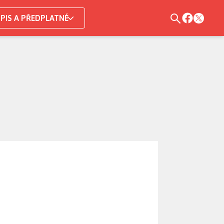
PIS A PŘEDPLATNÉ