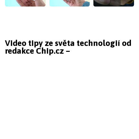
Video tipy ze světa technologií od
redakce Chip.cz –