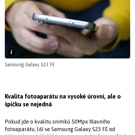
Samsung Galaxy S23 FE
Kvalita fotoaparátu na vysoké úrovni, ale o
špičku se nejedná
Pokud jde o kvalitu snímků 50Mpx hlavního
fotoaparátu, liší se Samsung Galaxy S23 FE od