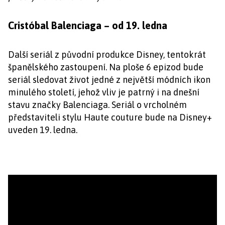
Cristóbal Balenciaga – od 19. ledna
Další seriál z původní produkce Disney, tentokrát
španělského zastoupení. Na ploše 6 epizod bude
seriál sledovat život jedné z největší módních ikon
minulého století, jehož vliv je patrný i na dnešní
stavu značky Balenciaga. Seriál o vrcholném
představiteli stylu Haute couture bude na Disney+
uveden 19. ledna.