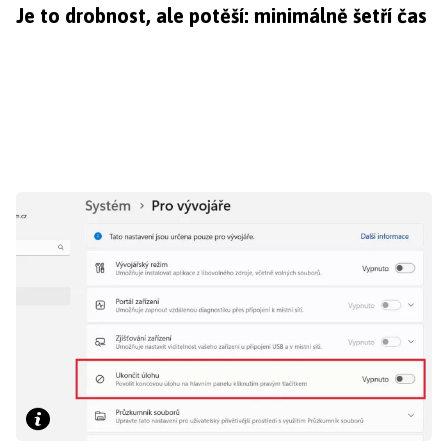
Je to drobnost, ale potěší: minimálně šetří čas