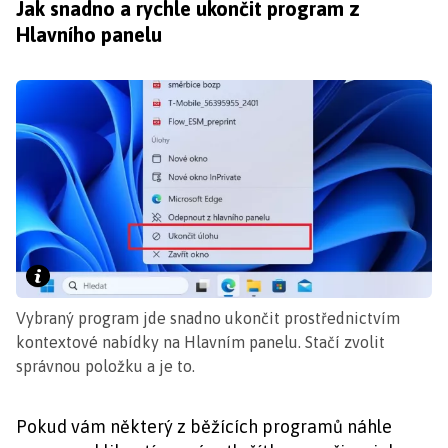
Jak snadno a rychle ukončit program z
Hlavního panelu
Vybraný program jde snadno ukončit prostřednictvím
kontextové nabídky na Hlavním panelu. Stačí zvolit
správnou položku a je to.
Pokud vám některý z běžících programů náhle