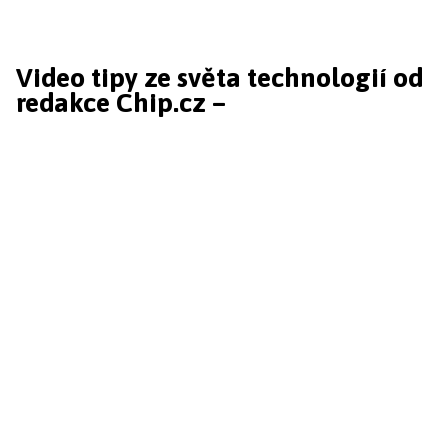
Video tipy ze světa technologií od
redakce Chip.cz –