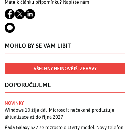
Máte k článku připomínku?
Napište nám
MOHLO BY SE VÁM LÍBIT
VŠECHNY NEJNOVĚJŠÍ ZPRÁVY
DOPORUČUJEME
NOVINKY
Windows 10 žije dál: Microsoft nečekaně prodlužuje
aktualizace až do října 2027
Řada Galaxy S27 se rozroste o čtvrtý model. Nový telefon