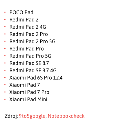
POCO Pad
Redmi Pad 2
Redmi Pad 2 4G
Redmi Pad 2 Pro
Redmi Pad 2 Pro 5G
Redmi Pad Pro
Redmi Pad Pro 5G
Redmi Pad SE 8.7
Redmi Pad SE 8.7 4G
Xiaomi Pad 6S Pro 12.4
Xiaomi Pad 7
Xiaomi Pad 7 Pro
Xiaomi Pad Mini
Zdroj:
9to5google
,
Notebookcheck