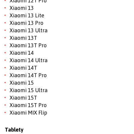
Xiaomi 12T Pro
Xiaomi 13
Xiaomi 13 Lite
Xiaomi 13 Pro
Xiaomi 13 Ultra
Xiaomi 13T
Xiaomi 13T Pro
Xiaomi 14
Xiaomi 14 Ultra
Xiaomi 14T
Xiaomi 14T Pro
Xiaomi 15
Xiaomi 15 Ultra
Xiaomi 15T
Xiaomi 15T Pro
Xiaomi MIX Flip
Tablety