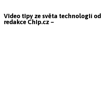
Video tipy ze světa technologií od
redakce Chip.cz –