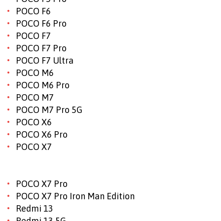
POCO F6
POCO F6 Pro
POCO F7
POCO F7 Pro
POCO F7 Ultra
POCO M6
POCO M6 Pro
POCO M7
POCO M7 Pro 5G
POCO X6
POCO X6 Pro
POCO X7
POCO X7 Pro
POCO X7 Pro Iron Man Edition
Redmi 13
Redmi 13 5G