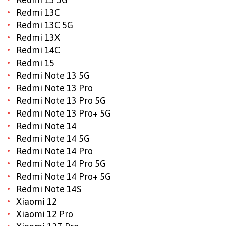
Redmi 13C
Redmi 13C 5G
Redmi 13X
Redmi 14C
Redmi 15
Redmi Note 13 5G
Redmi Note 13 Pro
Redmi Note 13 Pro 5G
Redmi Note 13 Pro+ 5G
Redmi Note 14
Redmi Note 14 5G
Redmi Note 14 Pro
Redmi Note 14 Pro 5G
Redmi Note 14 Pro+ 5G
Redmi Note 14S
Xiaomi 12
Xiaomi 12 Pro