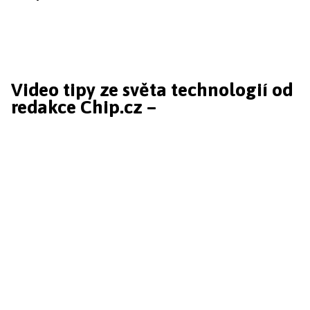
Video tipy ze světa technologií od
redakce Chip.cz –