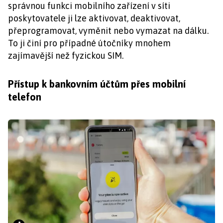
správnou funkci mobilního zařízení v síti
poskytovatele ji lze aktivovat, deaktivovat,
přeprogramovat, vyměnit nebo vymazat na dálku.
To ji činí pro případné útočníky mnohem
zajímavější než fyzickou SIM.
Přístup k bankovním účtům přes mobilní
telefon