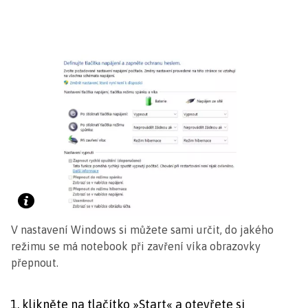
V nastavení Windows si můžete sami určit, do jakého
režimu se má notebook při zavření víka obrazovky
přepnout.
klikněte na tlačítko »Start« a otevřete si