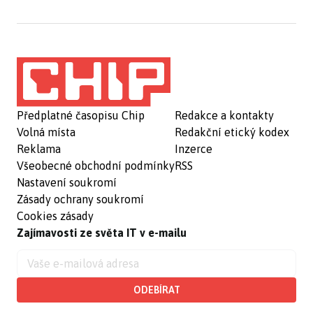
Předplatné časopisu Chip
Redakce a kontakty
Volná místa
Redakční etický kodex
Reklama
Inzerce
Všeobecné obchodní podmínky
RSS
Nastavení soukromí
Zásady ochrany soukromí
Cookies zásady
Zajímavosti ze světa IT v e-mailu
ODEBÍRAT