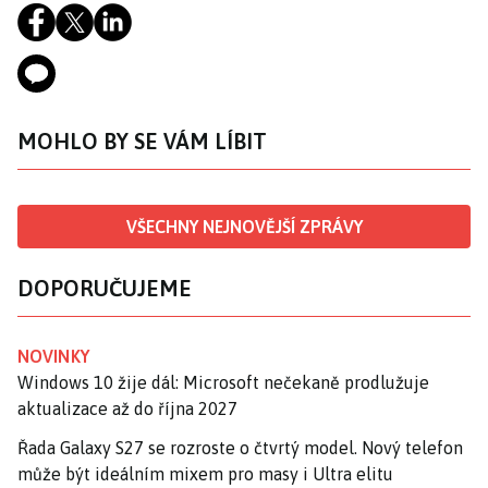
MOHLO BY SE VÁM LÍBIT
VŠECHNY NEJNOVĚJŠÍ ZPRÁVY
DOPORUČUJEME
NOVINKY
Windows 10 žije dál: Microsoft nečekaně prodlužuje
aktualizace až do října 2027
Řada Galaxy S27 se rozroste o čtvrtý model. Nový telefon
může být ideálním mixem pro masy i Ultra elitu