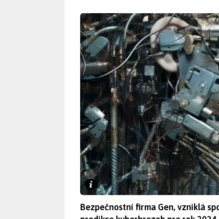
Bezpečnostní firma Gen, vzniklá sp