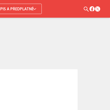
PIS A PŘEDPLATNÉ