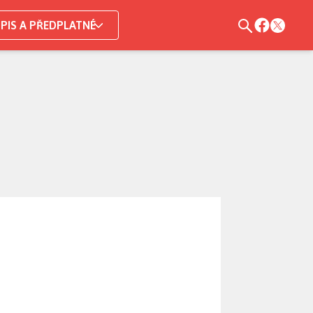
PIS A PŘEDPLATNÉ