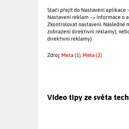
Stačí přejít do Nastavení aplikace
Nastavení reklam –> Informace o a
Zkontrolovat nastavení. Následně 
zobrazení direktivní reklamy), ne
direktivní reklamy).
Zdroj:
Meta (1)
,
Meta (2)
Video tipy ze světa tec