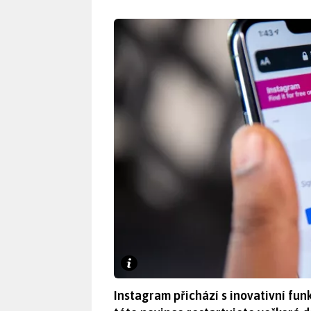
Instagram přichází s inovativní fu