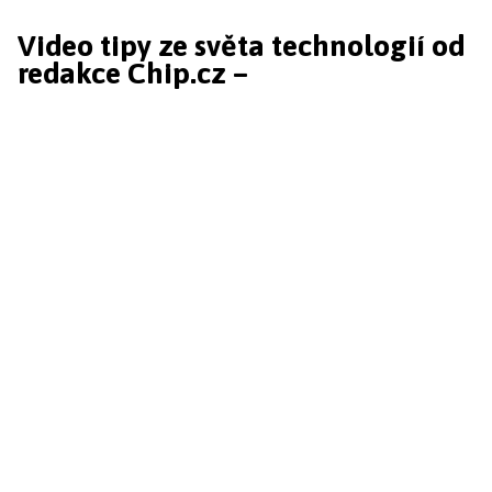
Video tipy ze světa technologií od
redakce Chip.cz –