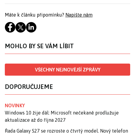
Máte k článku připomínku?
Napište nám
MOHLO BY SE VÁM LÍBIT
VŠECHNY NEJNOVĚJŠÍ ZPRÁVY
DOPORUČUJEME
NOVINKY
Windows 10 žije dál: Microsoft nečekaně prodlužuje
aktualizace až do října 2027
Řada Galaxy S27 se rozroste o čtvrtý model. Nový telefon