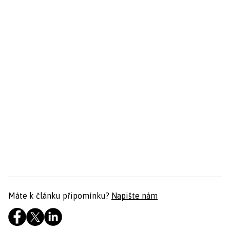
Máte k článku připomínku?
Napište nám