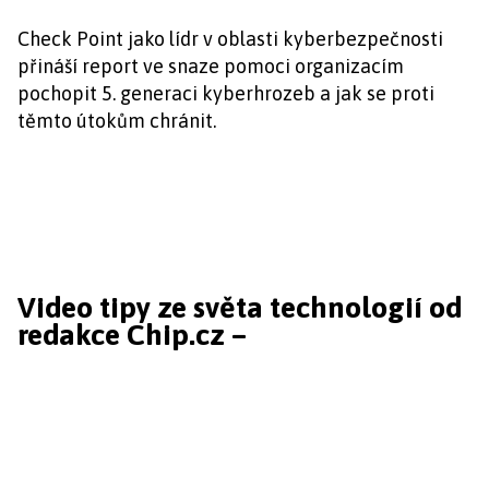
Check Point jako lídr v oblasti kyberbezpečnosti
přináší report ve snaze pomoci organizacím
pochopit 5. generaci kyberhrozeb a jak se proti
těmto útokům chránit.
Video tipy ze světa technologií od
redakce Chip.cz –