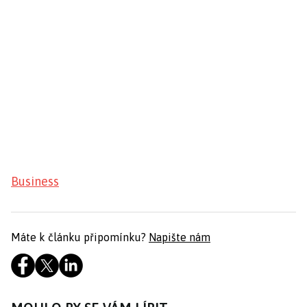
Business
Máte k článku připomínku?
Napište nám