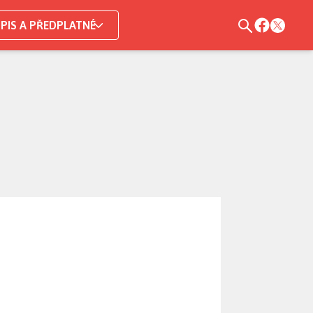
PIS A PŘEDPLATNÉ