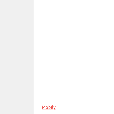
Mobily