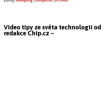
Video tipy ze světa technologií od
redakce Chip.cz –