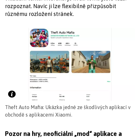
rozpoznat. Navíc ji lze flexibilně přizpůsobit
různému rozložení stránek.
Theft Auto Mafia: Ukázka jedné ze škodlivých aplikací v
obchodě s aplikacemi Xiaomi.
Pozor na hry, neoficiální „mod“ aplikace a