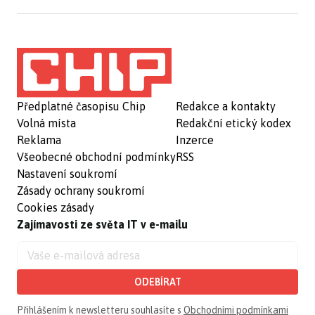
Předplatné časopisu Chip
Redakce a kontakty
Volná místa
Redakční etický kodex
Reklama
Inzerce
Všeobecné obchodní podmínky
RSS
Nastavení soukromí
Zásady ochrany soukromí
Cookies zásady
Zajímavosti ze světa IT v e-mailu
ODEBÍRAT
Přihlášením k newsletteru souhlasíte s
Obchodními podmínkami