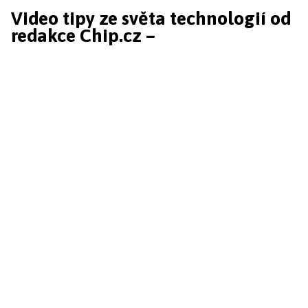
Video tipy ze světa technologií od
redakce Chip.cz –