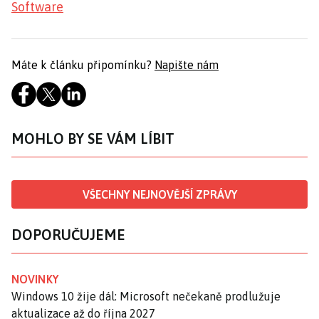
Software
Máte k článku připomínku?
Napište nám
MOHLO BY SE VÁM LÍBIT
VŠECHNY NEJNOVĚJŠÍ ZPRÁVY
DOPORUČUJEME
NOVINKY
Windows 10 žije dál: Microsoft nečekaně prodlužuje
aktualizace až do října 2027