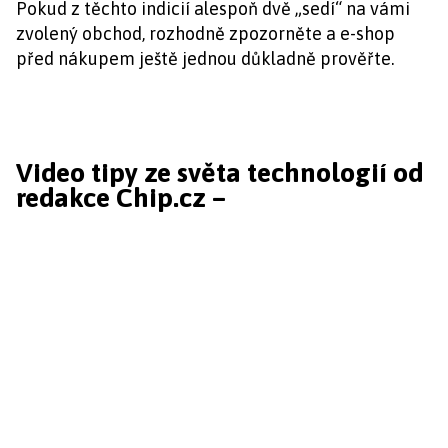
Pokud z těchto indicií alespoň dvě „sedí“ na vámi
zvolený obchod, rozhodně zpozorněte a e-shop
před nákupem ještě jednou důkladně prověřte.
Video tipy ze světa technologií od
redakce Chip.cz –