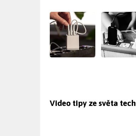
Video tipy ze světa tec