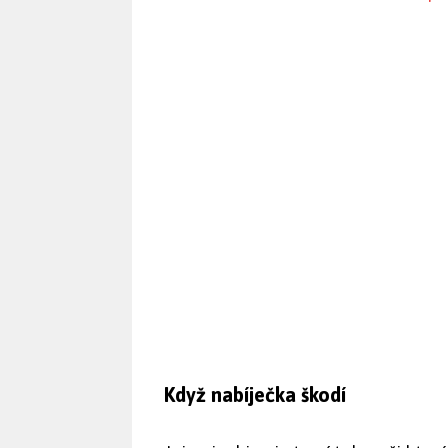
Když nabíječka škodí