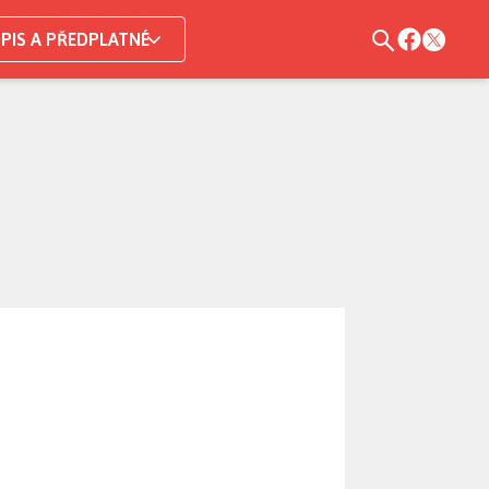
PIS A PŘEDPLATNÉ