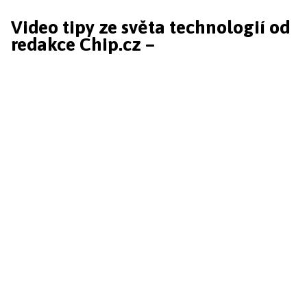
Video tipy ze světa technologií od
redakce Chip.cz –