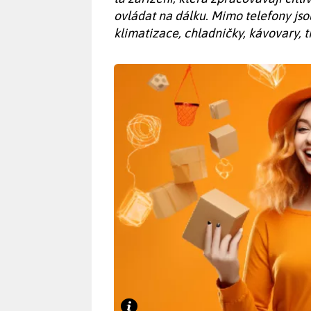
ovládat na dálku. Mimo telefony jso
klimatizace, chladničky, kávovary, 