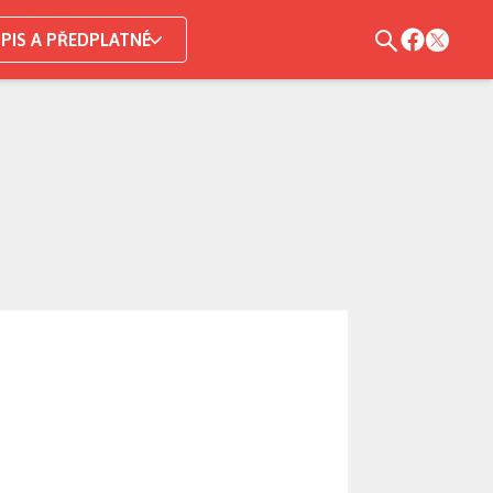
PIS A PŘEDPLATNÉ