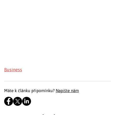
Business
Máte k článku připomínku?
Napište nám