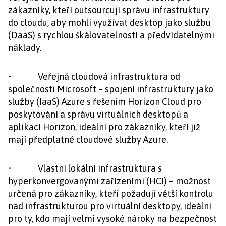
zákazníky, kteří outsourcují správu infrastruktury
do cloudu, aby mohli využívat desktop jako službu
(DaaS) s rychlou škálovatelností a předvídatelnými
náklady.
• Veřejná cloudová infrastruktura od
společnosti Microsoft – spojení infrastruktury jako
služby (IaaS) Azure s řešením Horizon Cloud pro
poskytování a správu virtuálních desktopů a
aplikací Horizon, ideální pro zákazníky, kteří již
mají předplatné cloudové služby Azure.
• Vlastní lokální infrastruktura s
hyperkonvergovanými zařízeními (HCI) – možnost
určená pro zákazníky, kteří požadují větší kontrolu
nad infrastrukturou pro virtuální desktopy, ideální
pro ty, kdo mají velmi vysoké nároky na bezpečnost