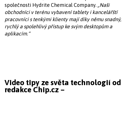
společnosti Hydrite Chemical Company.
„Naši
obchodníci v terénu vybavení tablety i kancelářští
pracovníci s tenkými klienty mají díky němu snadný,
rychlý a spolehlivý přístup ke svým desktopům a
aplikacím.“
Video tipy ze světa technologií od
redakce Chip.cz –