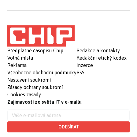
Předplatné časopisu Chip
Redakce a kontakty
Volná místa
Redakční etický kodex
Reklama
Inzerce
Všeobecné obchodní podmínky
RSS
Nastavení soukromí
Zásady ochrany soukromí
Cookies zásady
Zajímavosti ze světa IT v e-mailu
ODEBÍRAT