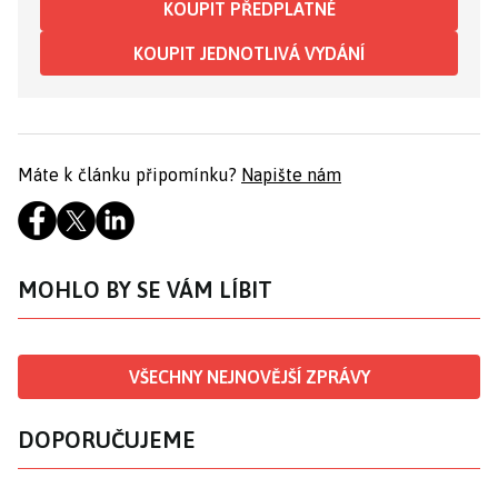
KOUPIT PŘEDPLATNÉ
KOUPIT JEDNOTLIVÁ VYDÁNÍ
Máte k článku připomínku?
Napište nám
MOHLO BY SE VÁM LÍBIT
VŠECHNY NEJNOVĚJŠÍ ZPRÁVY
DOPORUČUJEME