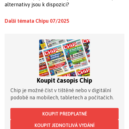
alternativy jsou k dispozici?
Další témata Chipu 07/2025
Koupit časopis Chip
Chip je možné číst v tištěné nebo v digitální
podobě na mobilech, tabletech a počítačích.
KOUPIT PŘEDPLATNÉ
KOUPIT JEDNOTLIVÁ VYDÁNÍ