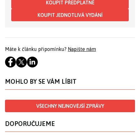
KOUPIT PŘEDPLATNÉ
KOUPIT JEDNOTLIVÁ VYDÁNÍ
Máte k článku připomínku?
Napište nám
MOHLO BY SE VÁM LÍBIT
VŠECHNY NEJNOVĚJŠÍ ZPRÁVY
DOPORUČUJEME