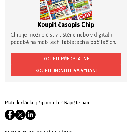
Koupit časopis Chip
Chip je možné číst v tištěné nebo v digitální
podobě na mobilech, tabletech a počítačích.
KOUPIT PŘEDPLATNÉ
KOUPIT JEDNOTLIVÁ VYDÁNÍ
Máte k článku připomínku?
Napište nám