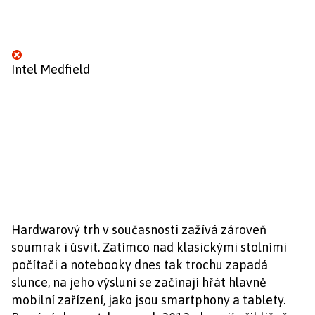
Intel Medfield
Hardwarový trh v současnosti zažívá zároveň
soumrak i úsvit. Zatímco nad klasickými stolními
počítači a notebooky dnes tak trochu zapadá
slunce, na jeho výsluní se začínají hřát hlavně
mobilní zařízení, jako jsou smartphony a tablety.