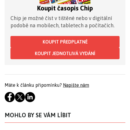
Koupit časopis Chip
Chip je možné číst v tištěné nebo v digitální
podobě na mobilech, tabletech a počítačích.
KOUPIT PŘEDPLATNÉ
KOUPIT JEDNOTLIVÁ VYDÁNÍ
Máte k článku připomínku?
Napište nám
MOHLO BY SE VÁM LÍBIT