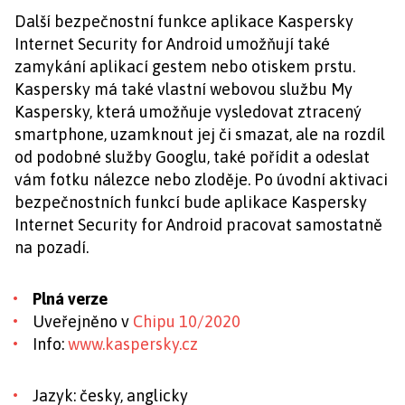
Další bezpečnostní funkce aplikace Kaspersky
Internet Security for Android umožňují také
zamykání aplikací gestem nebo otiskem prstu.
Kaspersky má také vlastní webovou službu My
Kaspersky, která umožňuje vysledovat ztracený
smartphone, uzamknout jej či smazat, ale na rozdíl
od podobné služby Googlu, také pořídit a odeslat
vám fotku nálezce nebo zloděje. Po úvodní aktivaci
bezpečnostních funkcí bude aplikace Kaspersky
Internet Security for Android pracovat samostatně
na pozadí.
Plná verze
Uveřejněno v
Chipu 10/2020
Info:
www.kaspersky.cz
Jazyk: česky, anglicky