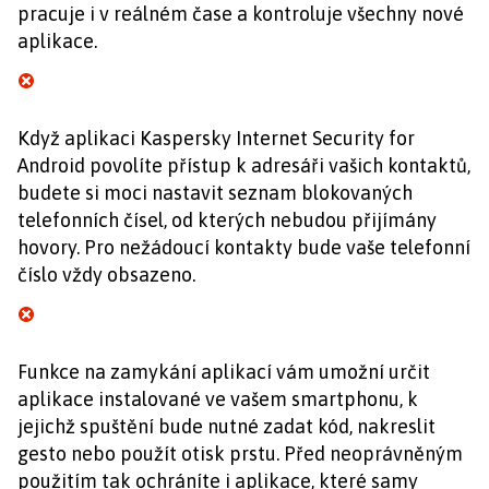
pracuje i v reálném čase a kontroluje všechny nové
aplikace.
Když aplikaci Kaspersky Internet Security for
Android povolíte přístup k adresáři vašich kontaktů,
budete si moci nastavit seznam blokovaných
telefonních čísel, od kterých nebudou přijímány
hovory. Pro nežádoucí kontakty bude vaše telefonní
číslo vždy obsazeno.
Funkce na zamykání aplikací vám umožní určit
aplikace instalované ve vašem smartphonu, k
jejichž spuštění bude nutné zadat kód, nakreslit
gesto nebo použít otisk prstu. Před neoprávněným
použitím tak ochráníte i aplikace, které samy