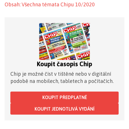
Obsah: Všechna témata Chipu 10/2020
Koupit časopis Chip
Chip je možné číst v tištěné nebo v digitální
podobě na mobilech, tabletech a počítačích.
KOUPIT PŘEDPLATNÉ
KOUPIT JEDNOTLIVÁ VYDÁNÍ