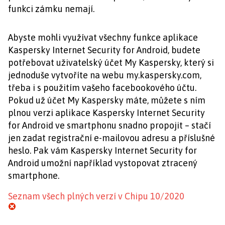
funkci zámku nemají.
Abyste mohli využívat všechny funkce aplikace
Kaspersky Internet Security for Android, budete
potřebovat uživatelský účet My Kaspersky, který si
jednoduše vytvoříte na webu my.kaspersky.com,
třeba i s použitím vašeho facebookového účtu.
Pokud už účet My Kaspersky máte, můžete s ním
plnou verzi aplikace Kaspersky Internet Security
for Android ve smartphonu snadno propojit – stačí
jen zadat registrační e-mailovou adresu a příslušné
heslo. Pak vám Kaspersky Internet Security for
Android umožní například vystopovat ztracený
smartphone.
Seznam všech plných verzí v Chipu 10/2020