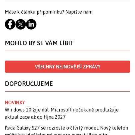
Máte k článku připomínku?
Napište nám
MOHLO BY SE VÁM LÍBIT
VŠECHNY NEJNOVĚJŠÍ ZPRÁVY
DOPORUČUJEME
NOVINKY
Windows 10 žije dál: Microsoft nečekaně prodlužuje
aktualizace až do října 2027
Řada Galaxy S27 se rozroste o čtvrtý model. Nový telefon