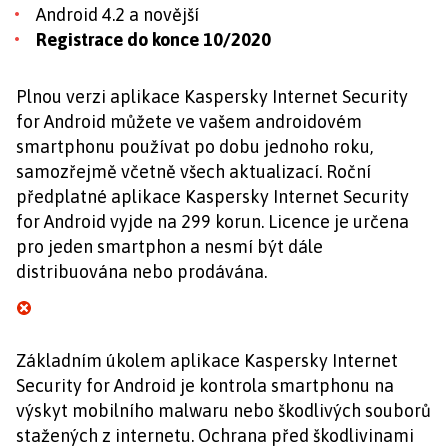
Android 4.2 a novější
Registrace do konce 10/2020
Plnou verzi aplikace Kaspersky Internet Security
for Android můžete ve vašem androidovém
smartphonu používat po dobu jednoho roku,
samozřejmě včetně všech aktualizací. Roční
předplatné aplikace Kaspersky Internet Security
for Android vyjde na 299 korun. Licence je určena
pro jeden smartphon a nesmí být dále
distribuována nebo prodávána.
Základním úkolem aplikace Kaspersky Internet
Security for Android je kontrola smartphonu na
výskyt mobilního malwaru nebo škodlivých souborů
stažených z internetu. Ochrana před škodlivinami