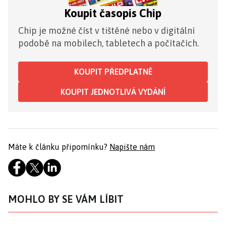
Koupit časopis Chip
Chip je možné číst v tištěné nebo v digitální
podobě na mobilech, tabletech a počítačích.
KOUPIT PŘEDPLATNÉ
KOUPIT JEDNOTLIVÁ VYDÁNÍ
Máte k článku připomínku?
Napište nám
MOHLO BY SE VÁM LÍBIT