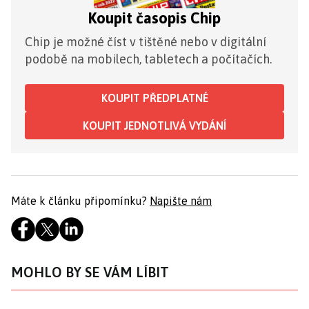
Koupit časopis Chip
Chip je možné číst v tištěné nebo v digitální
podobě na mobilech, tabletech a počítačích.
KOUPIT PŘEDPLATNÉ
KOUPIT JEDNOTLIVÁ VYDÁNÍ
Máte k článku připomínku?
Napište nám
MOHLO BY SE VÁM LÍBIT