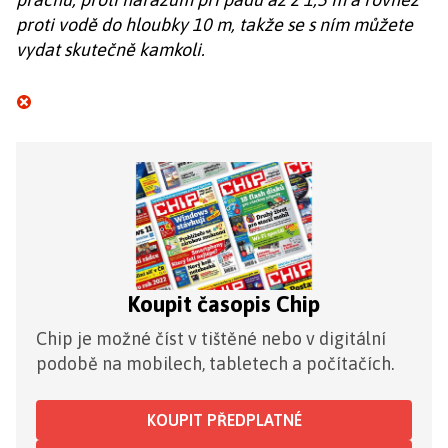
proti vodě do hloubky 10 m, takže se s ním můžete
vydat skutečně kamkoli.
Koupit časopis Chip
Chip je možné číst v tištěné nebo v digitální
podobě na mobilech, tabletech a počítačích.
KOUPIT PŘEDPLATNÉ