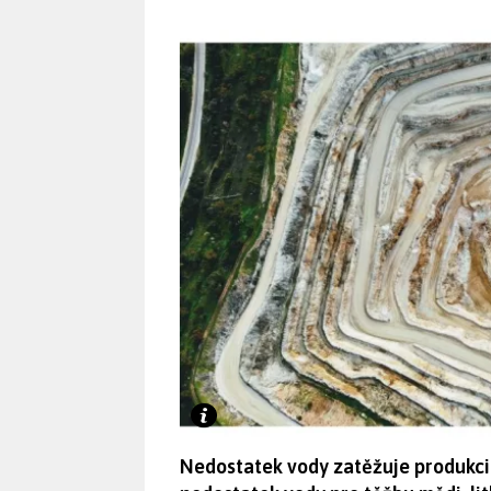
Nedostatek vody zatěžuje produkci 