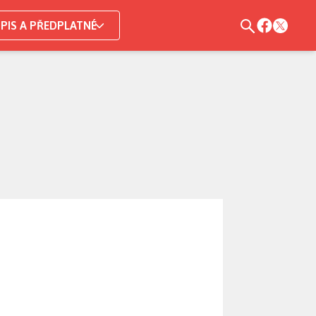
PIS A PŘEDPLATNÉ