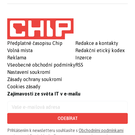
Předplatné časopisu Chip
Redakce a kontakty
Volná místa
Redakční etický kodex
Reklama
Inzerce
Všeobecné obchodní podmínky
RSS
Nastavení soukromí
Zásady ochrany soukromí
Cookies zásady
Zajímavosti ze světa IT v e-mailu
ODEBÍRAT
Přihlášením k newsletteru souhlasíte s
Obchodními podmínkami