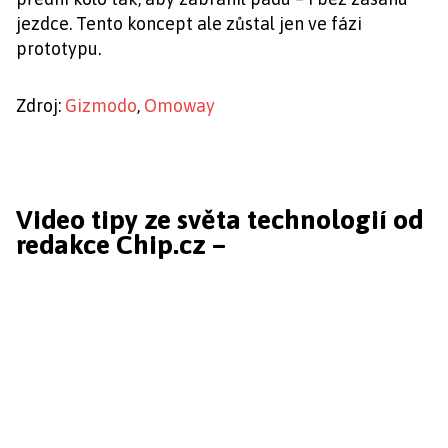
jezdce. Tento koncept ale zůstal jen ve fázi
prototypu.
Zdroj:
Gizmodo
,
Omoway
Video tipy ze světa technologií od
redakce Chip.cz –