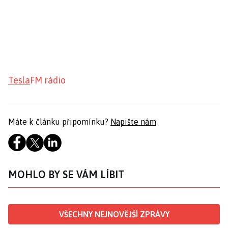
Tesla
FM rádio
Máte k článku připomínku?
Napište nám
MOHLO BY SE VÁM LÍBIT
VŠECHNY NEJNOVĚJŠÍ ZPRÁVY