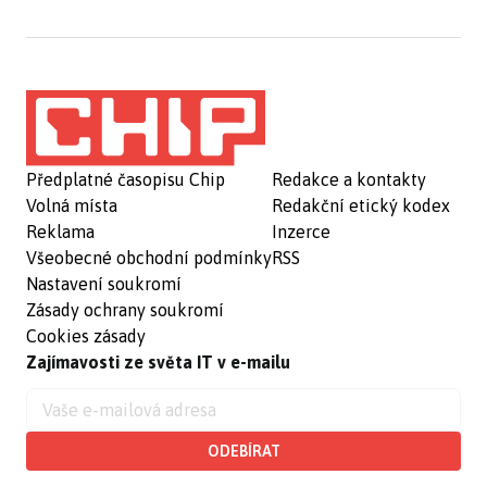
Předplatné časopisu Chip
Redakce a kontakty
Volná místa
Redakční etický kodex
Reklama
Inzerce
Všeobecné obchodní podmínky
RSS
Nastavení soukromí
Zásady ochrany soukromí
Cookies zásady
Zajímavosti ze světa IT v e-mailu
ODEBÍRAT