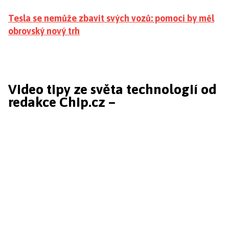
Tesla se nemůže zbavit svých vozů: pomoci by měl
obrovský nový trh
Video tipy ze světa technologií od
redakce Chip.cz –