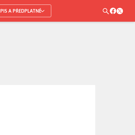
PIS A PŘEDPLATNÉ