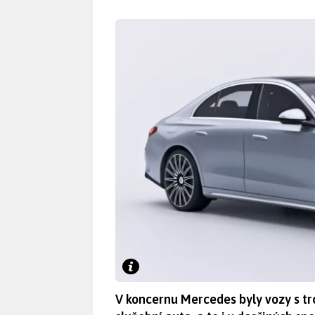
V koncernu Mercedes byly vozy s t