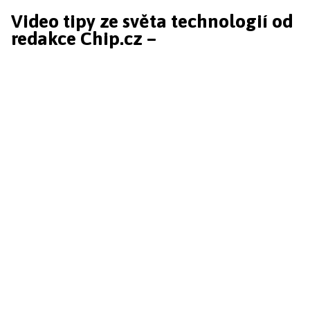
Video tipy ze světa technologií od
redakce Chip.cz –