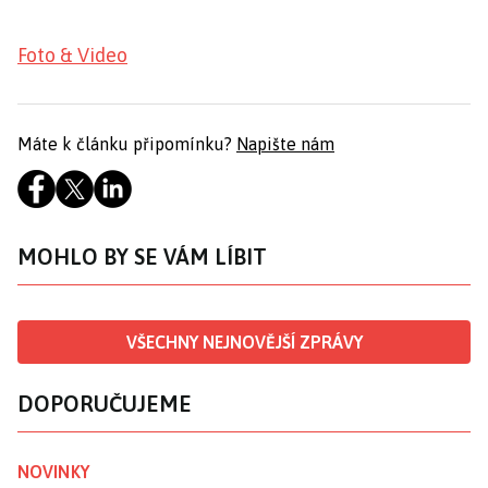
Foto & Video
Máte k článku připomínku?
Napište nám
MOHLO BY SE VÁM LÍBIT
VŠECHNY NEJNOVĚJŠÍ ZPRÁVY
DOPORUČUJEME
NOVINKY