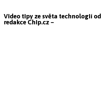
Video tipy ze světa technologií od
redakce Chip.cz –