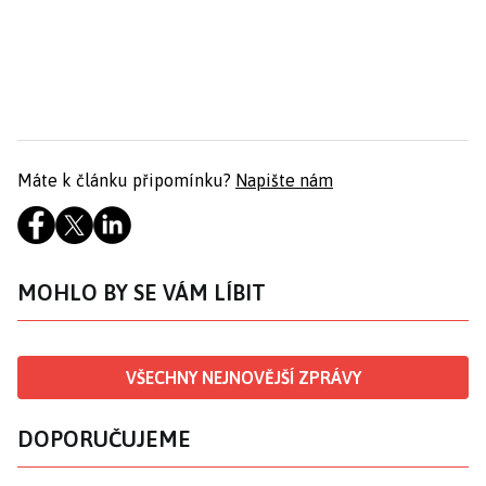
Máte k článku připomínku?
Napište nám
MOHLO BY SE VÁM LÍBIT
VŠECHNY NEJNOVĚJŠÍ ZPRÁVY
DOPORUČUJEME