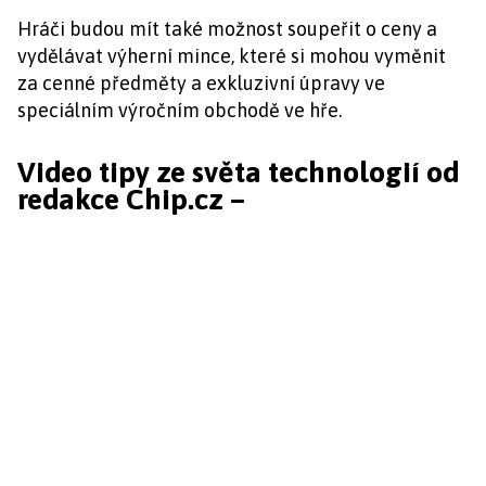
Hráči budou mít také možnost soupeřit o ceny a
vydělávat výherní mince, které si mohou vyměnit
za cenné předměty a exkluzivní úpravy ve
speciálním výročním obchodě ve hře.
Video tipy ze světa technologií od
redakce Chip.cz –