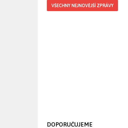
VŠECHNY NEJNOVĚJŠÍ ZPRÁVY
DOPORUČUJEME