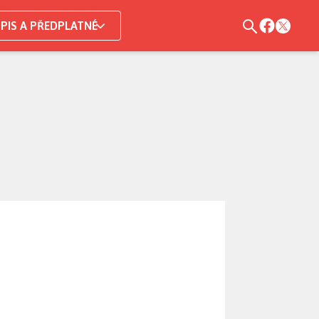
PIS A PŘEDPLATNÉ