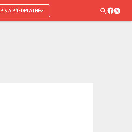
PIS A PŘEDPLATNÉ