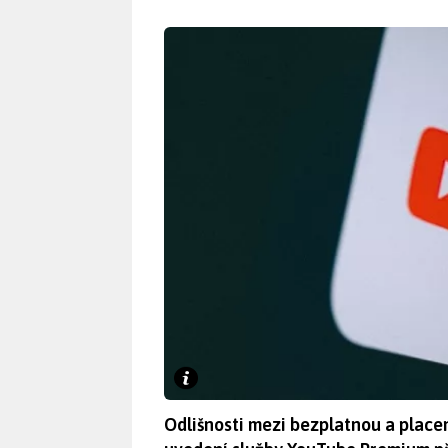
Odlišnosti mezi bezplatnou a place