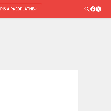
PIS A PŘEDPLATNÉ