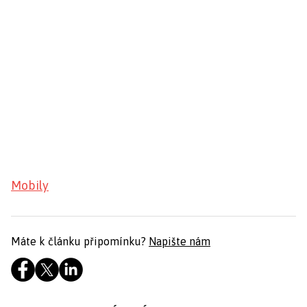
Mobily
Máte k článku připomínku?
Napište nám