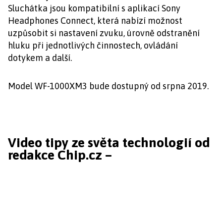
Sluchátka jsou kompatibilní s aplikací Sony
Headphones Connect, která nabízí možnost
uzpůsobit si nastavení zvuku, úrovně odstranění
hluku při jednotlivých činnostech, ovládání
dotykem a další.
Model WF-1000XM3 bude dostupný od srpna 2019.
Video tipy ze světa technologií od
redakce Chip.cz –