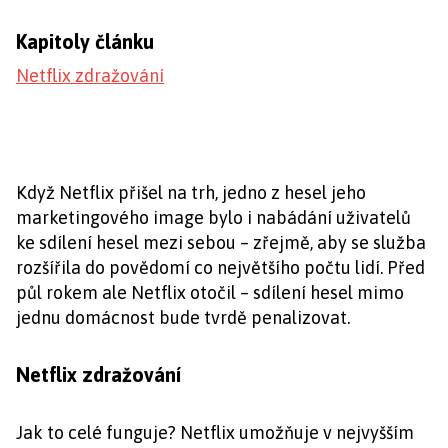
Kapitoly článku
Netflix zdražování
Když Netflix přišel na trh, jedno z hesel jeho
marketingového image bylo i nabádání uživatelů
ke sdílení hesel mezi sebou – zřejmě, aby se služba
rozšířila do povědomí co největšího počtu lidí. Před
půl rokem ale Netflix otočil – sdílení hesel mimo
jednu domácnost bude tvrdě penalizovat.
Netflix zdražování
Jak to celé funguje? Netflix umožňuje v nejvyšším