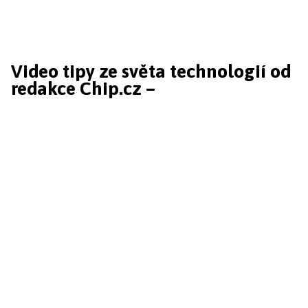
Video tipy ze světa technologií od
redakce Chip.cz –