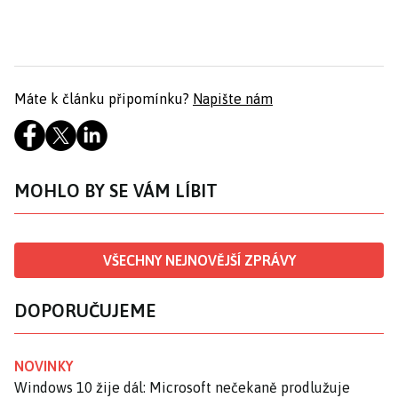
Máte k článku připomínku?
Napište nám
MOHLO BY SE VÁM LÍBIT
VŠECHNY NEJNOVĚJŠÍ ZPRÁVY
DOPORUČUJEME
NOVINKY
Windows 10 žije dál: Microsoft nečekaně prodlužuje