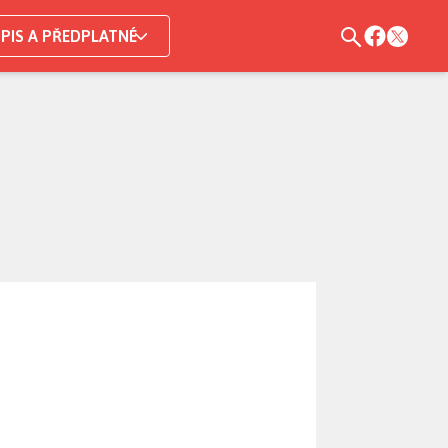
PIS A PŘEDPLATNÉ