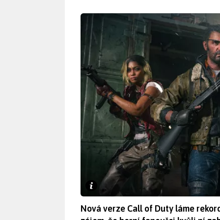
Nová verze Call of Duty láme rekordy