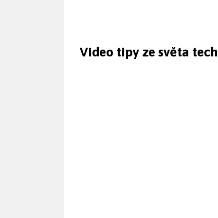
Video tipy ze světa tec