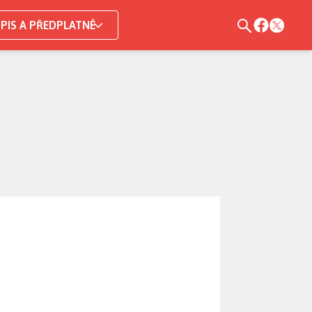
PIS A PŘEDPLATNÉ