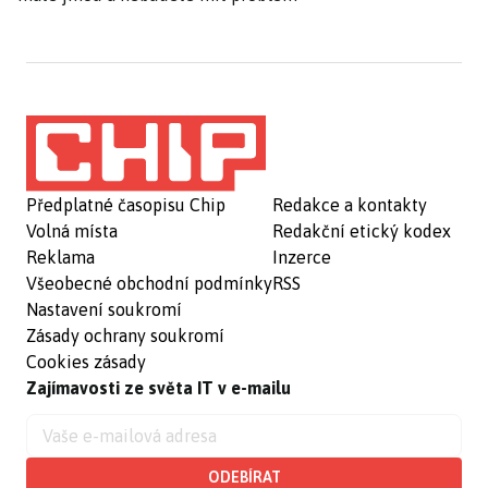
Předplatné časopisu Chip
Redakce a kontakty
Volná místa
Redakční etický kodex
Reklama
Inzerce
Všeobecné obchodní podmínky
RSS
Nastavení soukromí
Zásady ochrany soukromí
Cookies zásady
Zajímavosti ze světa IT v e-mailu
ODEBÍRAT