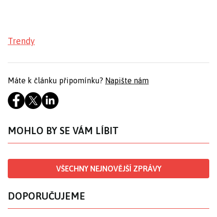
Trendy
Máte k článku připomínku?
Napište nám
MOHLO BY SE VÁM LÍBIT
VŠECHNY NEJNOVĚJŠÍ ZPRÁVY
DOPORUČUJEME