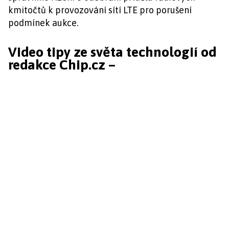
kmitočtů k provozování sítí LTE pro porušení
podmínek aukce.
Video tipy ze světa technologií od
redakce Chip.cz –