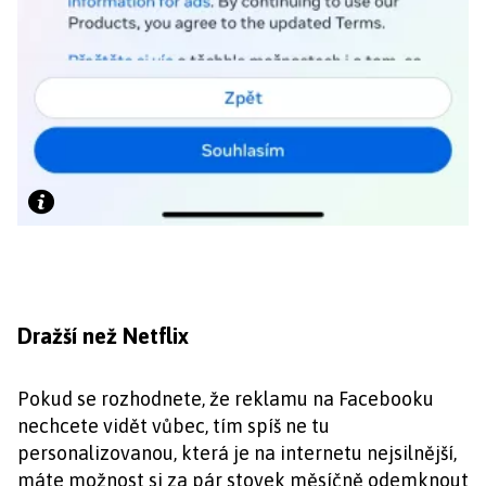
Dražší než Netflix
Pokud se rozhodnete, že reklamu na Facebooku
nechcete vidět vůbec, tím spíš ne tu
personalizovanou, která je na internetu nejsilnější,
máte možnost si za pár stovek měsíčně odemknout