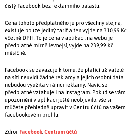
čistý Facebook bez reklamního balastu.
Cena tohoto předplatného je pro všechny stejná,
existuje pouze jediný tarif a ten vyjde na 310,99 Kč
včetně DPH. To je cena v aplikaci, na webu je
předplatné mírně levnější, vyjde na 239,99 Kč
měsíčně.
Facebook se zavazuje k tomu, že platící uživatelé
na síti neuvidí žádné reklamy a jejich osobní data
nebudou využita v rámci reklamy. Navíc se
předplatné vztahuje i na Instagram. Pokud se vám
upozornění v aplikaci ještě neobjevilo, vše si
můžete přehledně upravit v Centru účtů na vašem
facebookovém profilu.
Zdroj:
Facebook
,
Centrum účtů