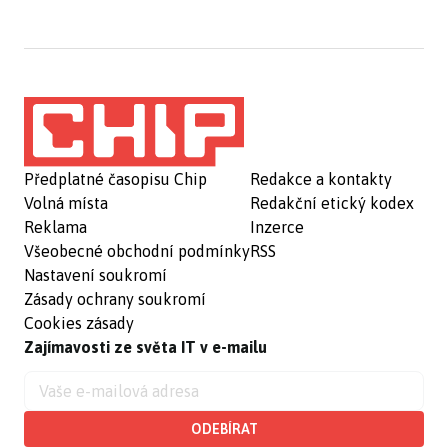
Předplatné časopisu Chip
Redakce a kontakty
Volná místa
Redakční etický kodex
Reklama
Inzerce
Všeobecné obchodní podmínky
RSS
Nastavení soukromí
Zásady ochrany soukromí
Cookies zásady
Zajímavosti ze světa IT v e-mailu
ODEBÍRAT