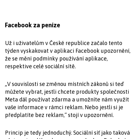
Facebook za peníze
Už i uživatelům v České republice začalo tento
týden vyskakovat v aplikaci Facebook upozornění,
že se mění podmínky používání aplikace,
respektive celé sociální sítě.
„V souvislosti se změnou místních zákonů si teď
můžete vybrat, jestli chcete produkty společnosti
Meta dál používat zdarma a umožníte nám využít
vaše informace v rámci reklam. Nebo jestli si je
předplatíte bez reklam,“ stojí v upozornění.
Princip je tedy jednoduchý. Sociální síť jako taková