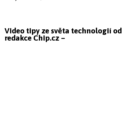
Video tipy ze světa technologií od
redakce Chip.cz –